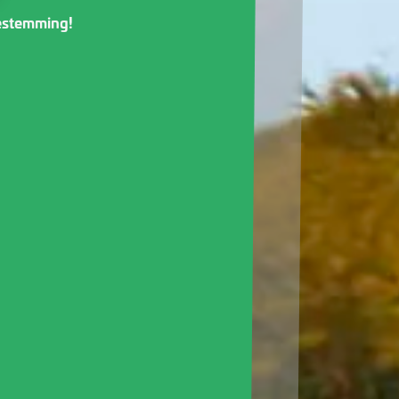
bestemming!