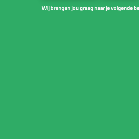
Wij brengen jou graag naar je volgende 