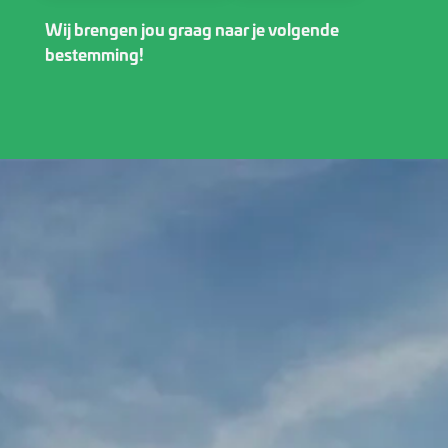
attracties.
Wij brengen jou graag naar je volgende
bestemming!